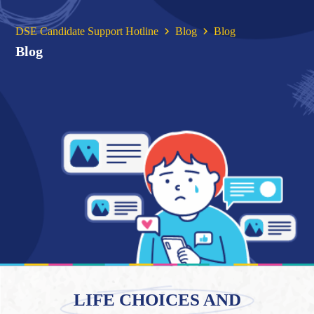
DSE Candidate Support Hotline
Blog
Blog
Blog
LIFE CHOICES AND