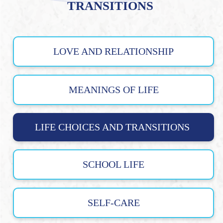
TRANSITIONS
LOVE AND RELATIONSHIP
MEANINGS OF LIFE
LIFE CHOICES AND TRANSITIONS
SCHOOL LIFE
SELF-CARE