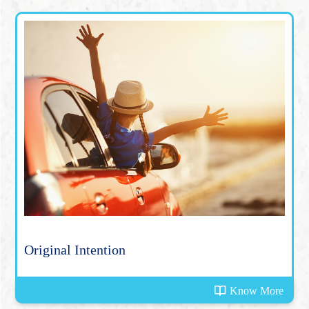
Original Intention
Know More