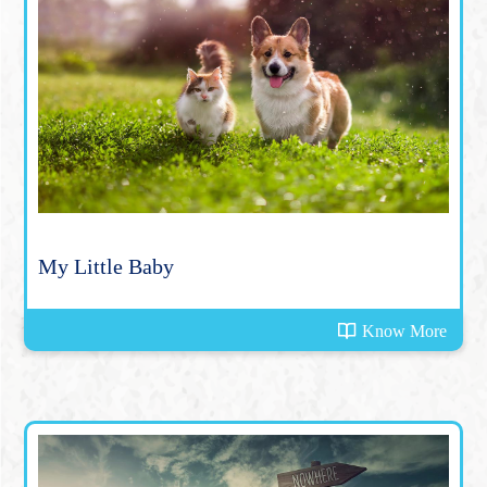
My Little Baby
Know More