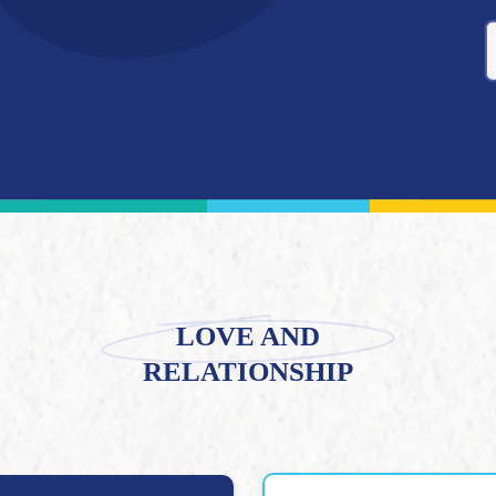
g
LOVE AND
RELATIONSHIP