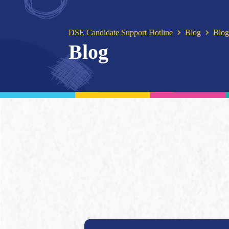
DSE Candidate Support Hotline
Blog
Blo
Blog