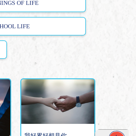
INGS OF LIFE
HOOL LIFE
我好累好想見你