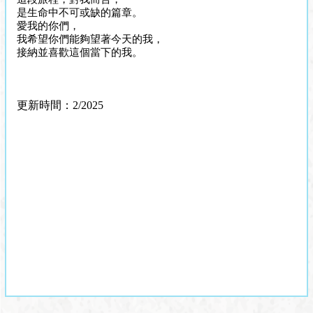
是生命中不可或缺的篇章。
愛我的你們，
我希望你們能夠望著今天的我，
接納並喜歡這個當下的我。
更新時間：2/2025