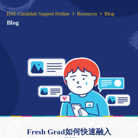
DSE Candidate Support Hotline
Resources
Blog
Blog
Fresh Grad如何快速融入